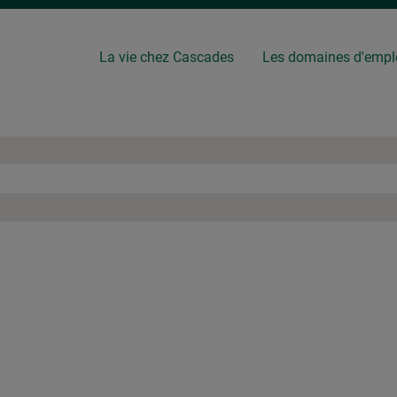
La vie chez Cascades
Les domaines d'empl