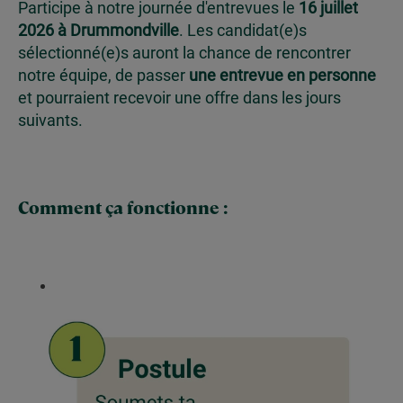
Participe à notre journée d'entrevues le
16 juillet
2026 à Drummondville
. Les candidat(e)s
sélectionné(e)s auront la chance de rencontrer
notre équipe, de passer
une entrevue en personne
et pourraient recevoir une offre dans les jours
suivants.
Comment ça fonctionne :