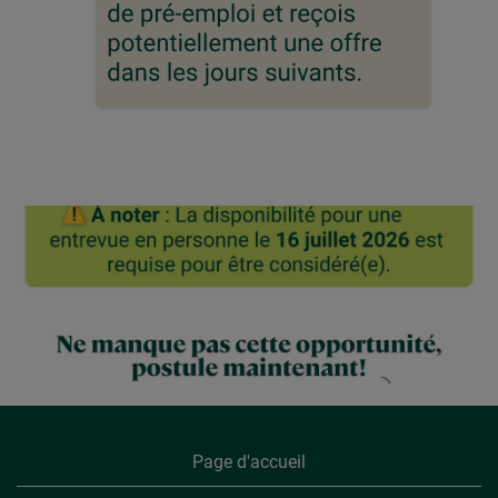
Page d'accueil