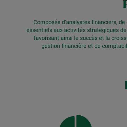
Composés d’analystes financiers, de 
essentiels aux activités stratégiques de 
favorisant ainsi le succès et la croi
gestion financière et de comptabil