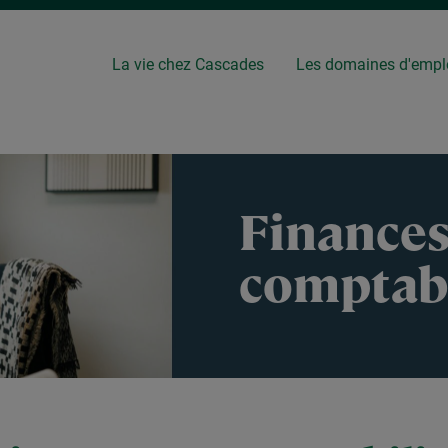
La vie chez Cascades
Les domaines d'empl
Finances
comptabi