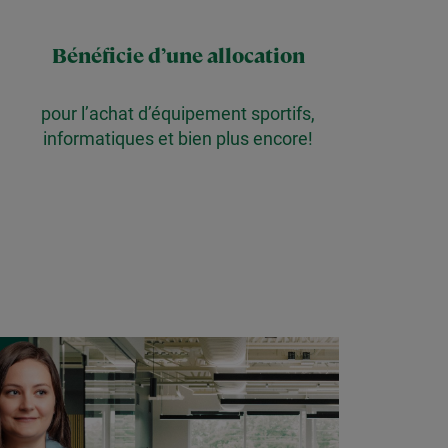
Bénéficie d’une allocation
pour l’achat d’équipement sportifs,
informatiques et bien plus encore!