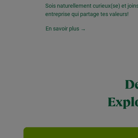
Sois naturellement curieux(se) et joins
entreprise qui partage tes valeurs!
En savoir plus →
De
Explo