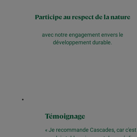
Participe au respect de la nature
avec notre engagement envers le
développement durable.
Témoignage
« Je recommande Cascades, car c'est