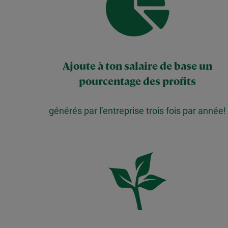
Ajoute à ton salaire de base un
pourcentage des profits
générés par l’entreprise trois fois par année!