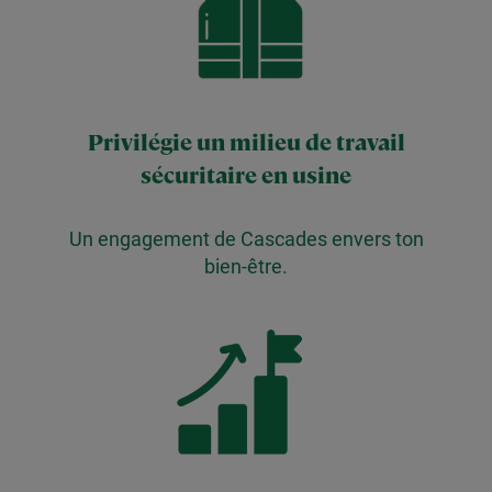
Privilégie un milieu de travail
sécuritaire en usine
Un engagement de Cascades envers ton
bien-être.