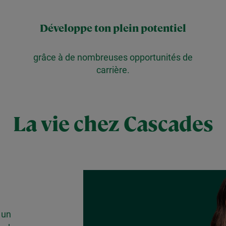
Développe ton plein potentiel
grâce à de nombreuses opportunités de
carrière.
La vie chez Cascades
 un