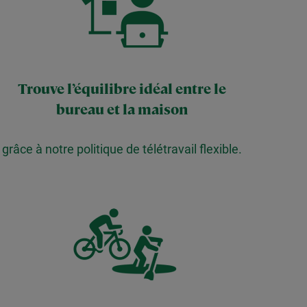
Trouve l’équilibre idéal entre le
bureau et la maison
grâce à notre politique de télétravail flexible.