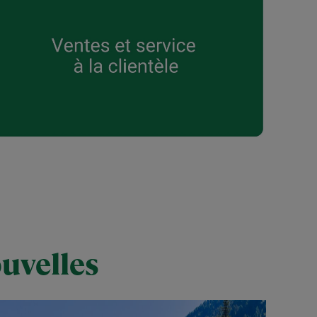
ouvelles