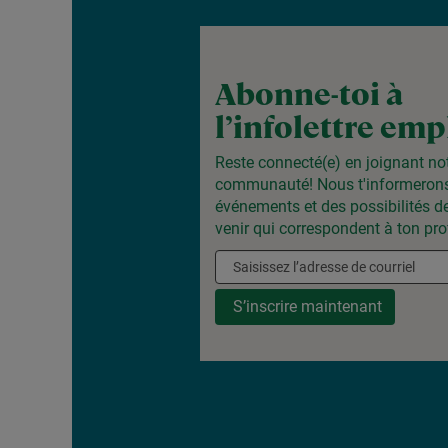
Abonne-toi à
l’infolettre emp
Reste connecté(e) en joignant no
communauté! Nous t'informeron
événements et des possibilités de
venir qui correspondent à ton prof