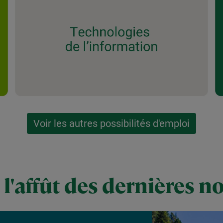
Voir les autres possibilités d'emploi
 l'affût des dernières n