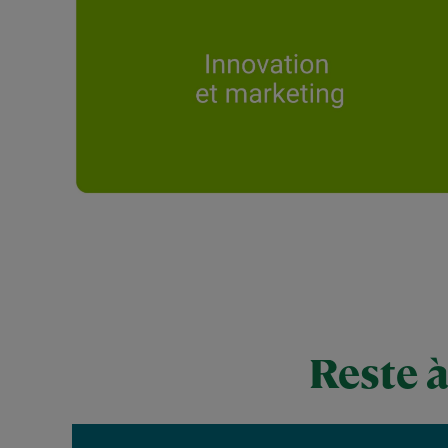
Reste à